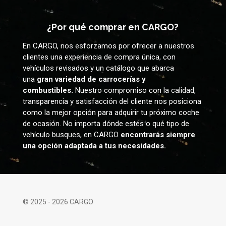
¿Por qué comprar en CARGO?
En CARGO, nos esforzamos por ofrecer a nuestros
clientes una experiencia de compra única, con
vehículos revisados y un catálogo que abarca
una
gran variedad de carrocerías y
combustibles.
Nuestro compromiso con la calidad,
transparencia y satisfacción del cliente nos posiciona
como la mejor opción para adquirir tu próximo coche
de ocasión. No importa dónde estés o qué tipo de
vehículo busques, en CARGO
encontrarás siempre
una opción adaptada a tus necesidades.
© 2025 - 2026 CARGO