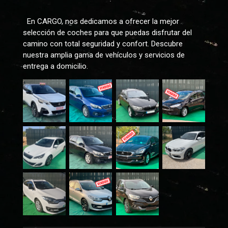
En CARGO, nos dedicamos a ofrecer la mejor
selección de coches para que puedas disfrutar del
camino con total seguridad y confort. Descubre
nuestra amplia gama de vehículos y servicios de
entrega a domicilio.