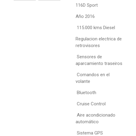
116D Sport
Año 2016
115.000 kms
Diesel
Regulacion electrica de
retrovisores
Sensores de
aparcamiento traseiros
Comandos en el
volante
Bluetooth
Cruise Control
Aire acondicionado
automático
Sistema GPS